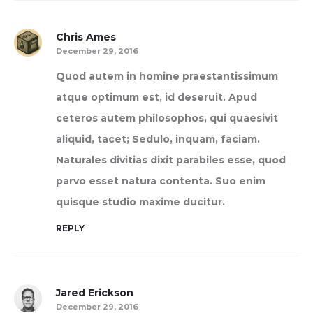
Chris Ames
December 29, 2016
Quod autem in homine praestantissimum
atque optimum est, id deseruit. Apud
ceteros autem philosophos, qui quaesivit
aliquid, tacet; Sedulo, inquam, faciam.
Naturales divitias dixit parabiles esse, quod
parvo esset natura contenta. Suo enim
quisque studio maxime ducitur.
REPLY
Jared Erickson
December 29, 2016