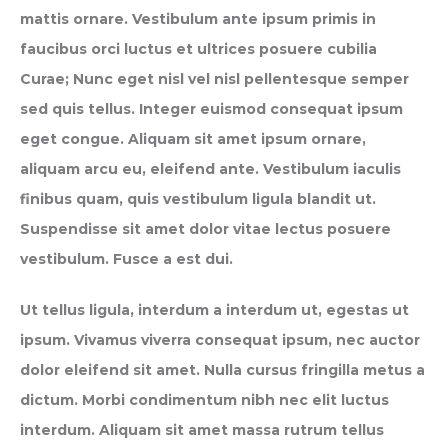
mattis ornare. Vestibulum ante ipsum primis in
faucibus orci luctus et ultrices posuere cubilia
Curae; Nunc eget nisl vel nisl pellentesque semper
sed quis tellus. Integer euismod consequat ipsum
eget congue. Aliquam sit amet ipsum ornare,
aliquam arcu eu, eleifend ante. Vestibulum iaculis
finibus quam, quis vestibulum ligula blandit ut.
Suspendisse sit amet dolor vitae lectus posuere
vestibulum. Fusce a est dui.
Ut tellus ligula, interdum a interdum ut, egestas ut
ipsum. Vivamus viverra consequat ipsum, nec auctor
dolor eleifend sit amet. Nulla cursus fringilla metus a
dictum. Morbi condimentum nibh nec elit luctus
interdum. Aliquam sit amet massa rutrum tellus