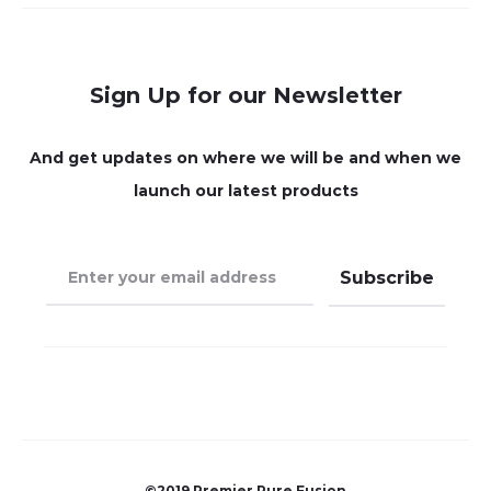
Sign Up for our Newsletter
And get updates on where we will be and when we
launch our latest products
©2019 Premier Pure Fusion