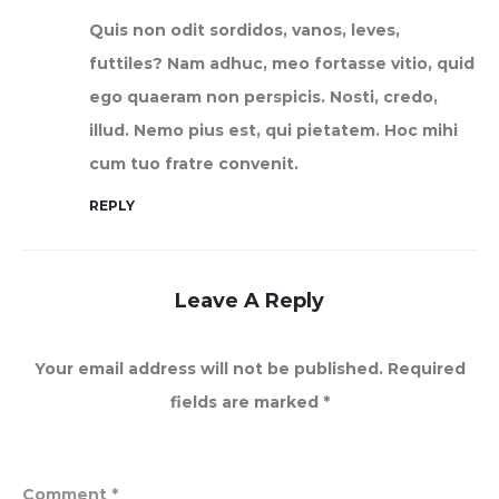
Quis non odit sordidos, vanos, leves,
futtiles? Nam adhuc, meo fortasse vitio, quid
ego quaeram non perspicis. Nosti, credo,
illud. Nemo pius est, qui pietatem. Hoc mihi
cum tuo fratre convenit.
REPLY
Leave A Reply
Your email address will not be published.
Required
fields are marked
*
Comment
*