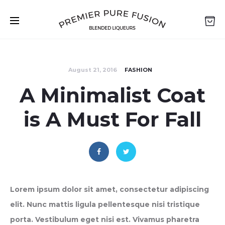
August 21, 2016
FASHION
A Minimalist Coat
is A Must For Fall
Lorem ipsum dolor sit amet, consectetur adipiscing
elit. Nunc mattis ligula pellentesque nisi tristique
porta. Vestibulum eget nisi est. Vivamus pharetra