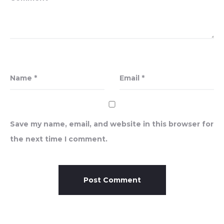
Name
*
Email
*
Save my name, email, and website in this browser for
the next time I comment.